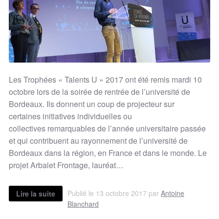
Les Trophées « Talents U » 2017 ont été remis mardi 10
octobre lors de la soirée de rentrée de l’université de
Bordeaux. Ils donnent un coup de projecteur sur
certaines initiatives individuelles ou
collectives remarquables de l’année universitaire passée
et qui contribuent au rayonnement de l’université de
Bordeaux dans la région, en France et dans le monde. Le
projet Arbalet Frontage, lauréat…
Publié le 13 octobre 2017 par
Antoine
Lire la suite
Blanchard