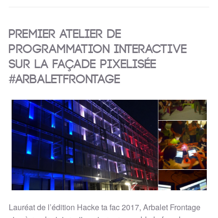
Premier atelier de
programmation interactive
sur la façade pixelisée
#ArbaletFrontage
Lauréat de l’édition Hacke ta fac 2017, Arbalet Frontage