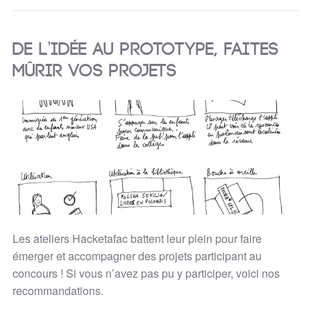
De l’idée au prototype, faites
mûrir vos projets
Les ateliers Hacketafac battent leur plein pour faire
émerger et accompagner des projets participant au
concours ! Si vous n’avez pas pu y participer, voici nos
recommandations.