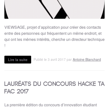
VIEWSAGE, projet d’application pour créer des contacts
entre des personnes qui fréquentent un même endroit, et
qui ont les mêmes intérêts, cherche un directeur technique
!
Publié le 3 avril 2017 par
Antoine Blanchard
Lire la suite
Lauréats du concours Hacke ta
fac 2017
La première édition du concours d’innovation étudiant