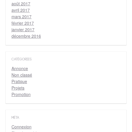
août 2017
avril 2017
mars 2017
février 2017
janvier 2017
décembre 2016
CATÉGORIES
Annonce
Non classé
Pratique
Projets
Promotion
MÉTA
Connexion