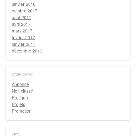
janvier 2018
octobre 2017
août 2017
avril 2017
mars 2017
février 2017
janvier 2017
décembre 2016
CATÉGORIES
Annonce
Non classé
Pratique
Projets
Promotion
MÉTA