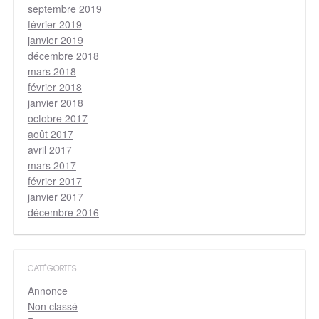
septembre 2019
février 2019
janvier 2019
décembre 2018
mars 2018
février 2018
janvier 2018
octobre 2017
août 2017
avril 2017
mars 2017
février 2017
janvier 2017
décembre 2016
CATÉGORIES
Annonce
Non classé