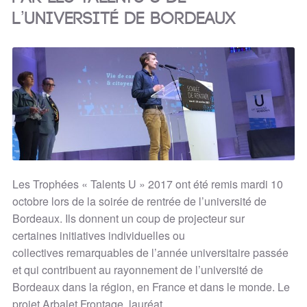
l’université de Bordeaux
Les Trophées « Talents U » 2017 ont été remis mardi 10
octobre lors de la soirée de rentrée de l’université de
Bordeaux. Ils donnent un coup de projecteur sur
certaines initiatives individuelles ou
collectives remarquables de l’année universitaire passée
et qui contribuent au rayonnement de l’université de
Bordeaux dans la région, en France et dans le monde. Le
projet Arbalet Frontage, lauréat…