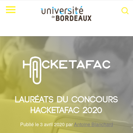
Lauréats du concours
Hacketafac 2020
Publié le 3 avril 2020 par
Antoine Blanchard