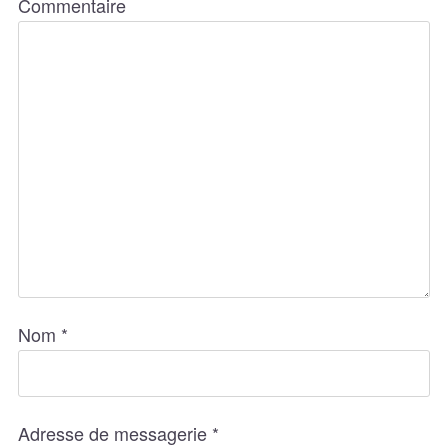
Commentaire
Nom
*
Adresse de messagerie
*