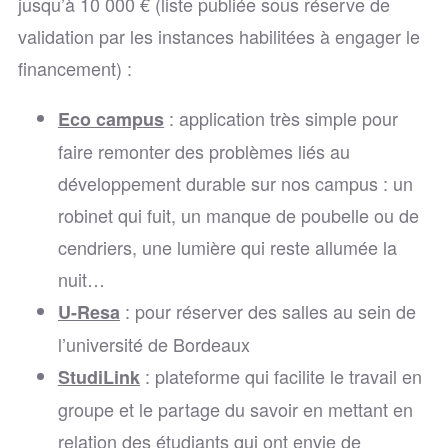
jusqu’à 10 000 € (liste publiée sous réserve de
validation par les instances habilitées à engager le
financement) :
: application très simple pour
Eco campus
faire remonter des problèmes liés au
développement durable sur nos campus : un
robinet qui fuit, un manque de poubelle ou de
cendriers, une lumière qui reste allumée la
nuit…
: pour réserver des salles au sein de
U-Resa
l’université de Bordeaux
: plateforme qui facilite le travail en
StudiLink
groupe et le partage du savoir en mettant en
relation des étudiants qui ont envie de