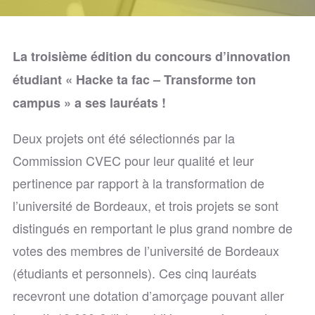
La troisième édition du concours d’innovation
étudiant « Hacke ta fac – Transforme ton
campus » a ses lauréats !
Deux projets ont été sélectionnés par la
Commission CVEC pour leur qualité et leur
pertinence par rapport à la transformation de
l’université de Bordeaux, et trois projets se sont
distingués en remportant le plus grand nombre de
votes des membres de l’université de Bordeaux
(étudiants et personnels). Ces cinq lauréats
recevront une dotation d’amorçage pouvant aller