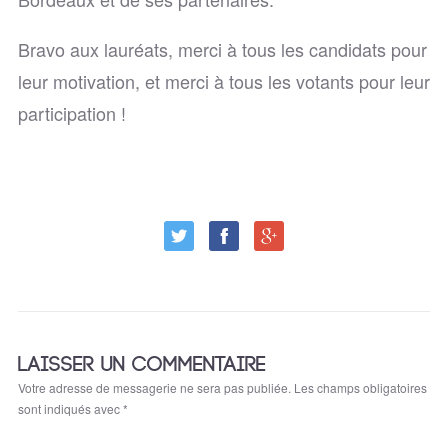
Bravo aux lauréats, merci à tous les candidats pour
leur motivation, et merci à tous les votants pour leur
participation !
LAISSER UN COMMENTAIRE
Votre adresse de messagerie ne sera pas publiée.
Les champs obligatoires
sont indiqués avec
*