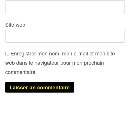
Site web
Enregistrer mon nom, mon e-mail et mon site
web dans le navigateur pour mon prochain
commentaire.