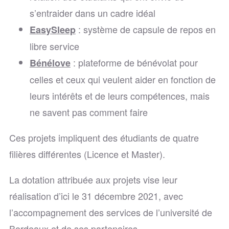
s’entraider dans un cadre idéal
: système de capsule de repos en
EasySleep
libre service
: plateforme de bénévolat pour
Bénélove
celles et ceux qui veulent aider en fonction de
leurs intérêts et de leurs compétences, mais
ne savent pas comment faire
Ces projets impliquent des étudiants de quatre
filières différentes (Licence et Master).
La dotation attribuée aux projets vise leur
réalisation d’ici le 31 décembre 2021, avec
l’accompagnement des services de l’université de
Bordeaux et de ses partenaires.