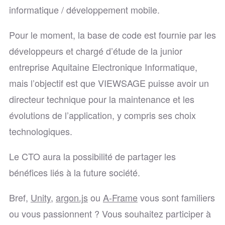
informatique / développement mobile.
Pour le moment, la base de code est fournie par les
développeurs et chargé d’étude de la junior
entreprise Aquitaine Electronique Informatique,
mais l’objectif est que VIEWSAGE puisse avoir un
directeur technique pour la maintenance et les
évolutions de l’application, y compris ses choix
technologiques.
Le CTO aura la possibilité de partager les
bénéfices liés à la future société.
Bref,
Unity
,
argon.js
ou
A-Frame
vous sont familiers
ou vous passionnent ? Vous souhaitez participer à