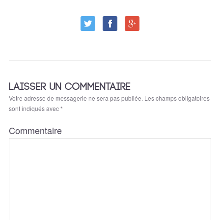
LAISSER UN COMMENTAIRE
Votre adresse de messagerie ne sera pas publiée.
Les champs obligatoires
sont indiqués avec
*
Commentaire