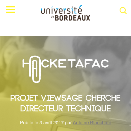
Projet ViewSage cherche
directeur technique
Publié le 3 avril 2017 par
Antoine Blanchard