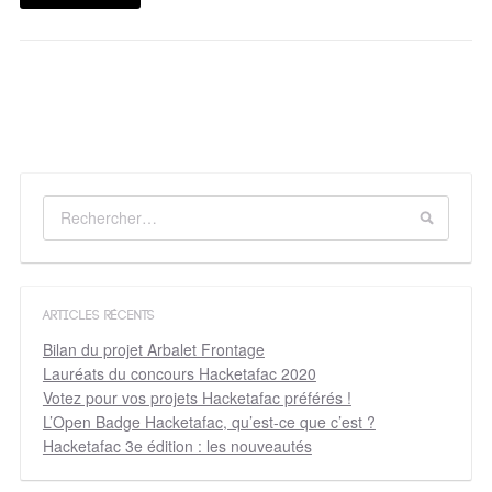
ARTICLES RÉCENTS
Bilan du projet Arbalet Frontage
Lauréats du concours Hacketafac 2020
Votez pour vos projets Hacketafac préférés !
L’Open Badge Hacketafac, qu’est-ce que c’est ?
Hacketafac 3e édition : les nouveautés