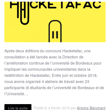
Après deux éditions du concours Hacketafac, une
consultation a été lancée avec la Direction de
l’amélioration continue de l’université de Bordeaux pour
impliquer les communautés universitaires dans la
redéfinition de Hacketafac. Entre juin et octobre 2018,
nous avons organisé 4 ateliers de travail avec 23
participants (6 étudiants de l’université de Bordeaux et de
l’Université…
Publié le 4 février 2019 par
Antoine Blanchard
Lire la suite