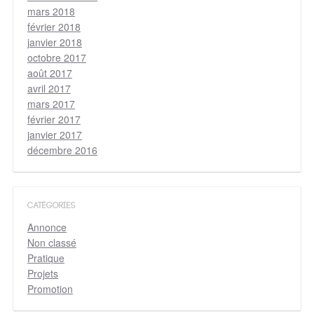
mars 2018
février 2018
janvier 2018
octobre 2017
août 2017
avril 2017
mars 2017
février 2017
janvier 2017
décembre 2016
CATÉGORIES
Annonce
Non classé
Pratique
Projets
Promotion