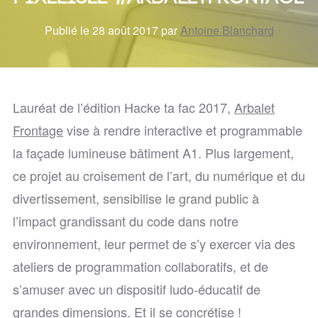
Publié le 28 août 2017 par
Antoine Blanchard
Lauréat de l’édition Hacke ta fac 2017,
Arbalet
Frontage
vise à rendre interactive et programmable
la façade lumineuse bâtiment A1. Plus largement,
ce projet au croisement de l’art, du numérique et du
divertissement, sensibilise le grand public à
l’impact grandissant du code dans notre
environnement, leur permet de s’y exercer via des
ateliers de programmation collaboratifs, et de
s’amuser avec un dispositif ludo-éducatif de
grandes dimensions. Et il se concrétise !