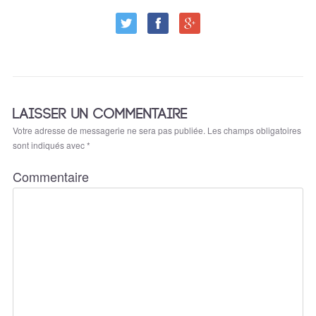
LAISSER UN COMMENTAIRE
Votre adresse de messagerie ne sera pas publiée.
Les champs obligatoires
sont indiqués avec
*
Commentaire