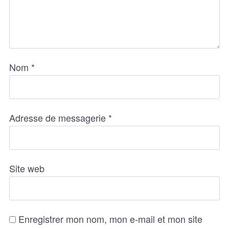
Nom
*
Adresse de messagerie
*
Site web
Enregistrer mon nom, mon e-mail et mon site