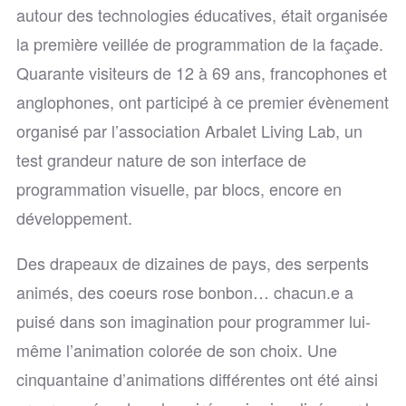
autour des technologies éducatives, était organisée
la première veillée de programmation de la façade.
Quarante visiteurs de 12 à 69 ans, francophones et
anglophones, ont participé à ce premier évènement
organisé par l’association Arbalet Living Lab, un
test grandeur nature de son interface de
programmation visuelle, par blocs, encore en
développement.
Des drapeaux de dizaines de pays, des serpents
animés, des coeurs rose bonbon… chacun.e a
puisé dans son imagination pour programmer lui-
même l’animation colorée de son choix. Une
cinquantaine d’animations différentes ont été ainsi