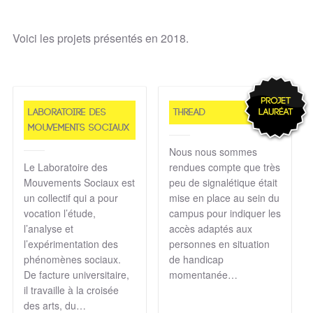
Voici les projets présentés en 2018.
Laboratoire des
Thread
mouvements sociaux
Nous nous sommes
Le Laboratoire des
rendues compte que très
Mouvements Sociaux est
peu de signalétique était
un collectif qui a pour
mise en place au sein du
vocation l’étude,
campus pour indiquer les
l’analyse et
accès adaptés aux
l’expérimentation des
personnes en situation
phénomènes sociaux.
de handicap
De facture universitaire,
momentanée…
il travaille à la croisée
des arts, du…