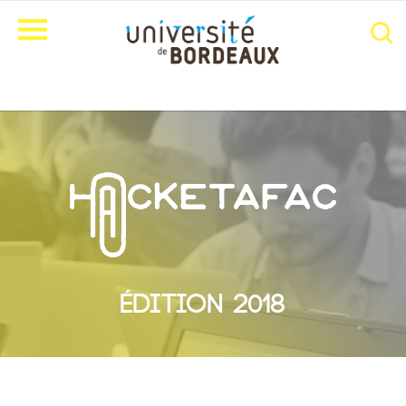
ÉDITION 2018