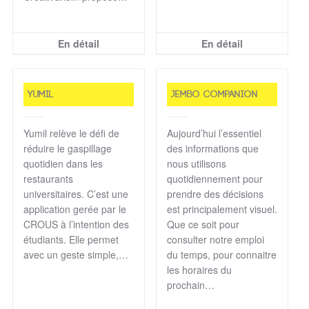
En détail
En détail
YUMIL
Jembo Companion
Yumil relève le défi de
Aujourd’hui l’essentiel
réduire le gaspillage
des informations que
quotidien dans les
nous utilisons
restaurants
quotidiennement pour
universitaires. C’est une
prendre des décisions
application gerée par le
est principalement visuel.
CROUS à l’intention des
Que ce soit pour
étudiants. Elle permet
consulter notre emploi
avec un geste simple,…
du temps, pour connaitre
les horaires du
prochain…