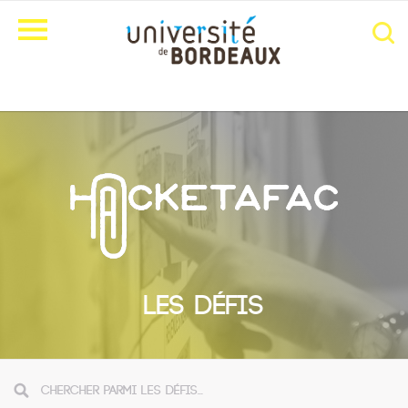
LES DÉFIS