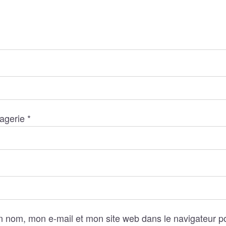
agerie
*
n nom, mon e-mail et mon site web dans le navigateur 