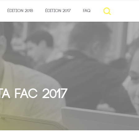
ÉDITION 2018
ÉDITION 2017
FAQ
a fac 2017