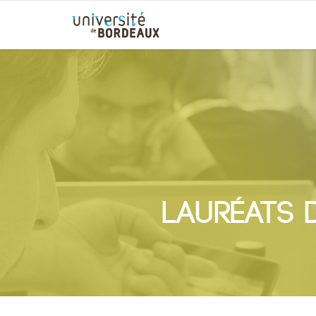
Lauréats 