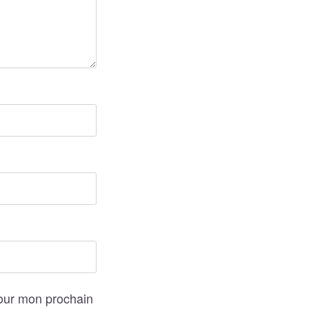
pour mon prochain