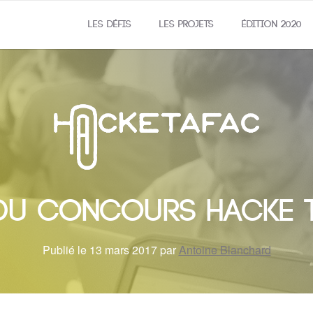
LES DÉFIS
LES PROJETS
ÉDITION 2020
du concours Hacke t
Publié le 13 mars 2017 par
Antoine Blanchard