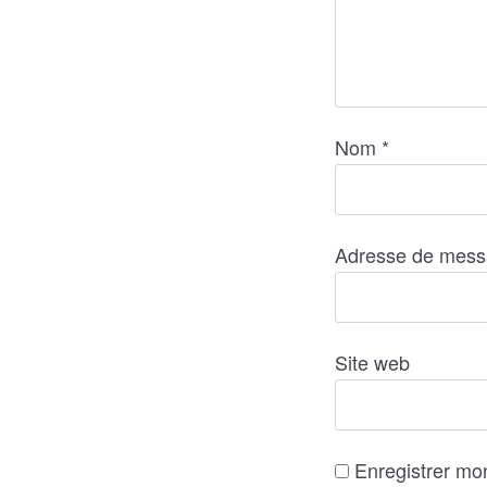
Nom
*
Adresse de mess
Site web
Enregistrer mo