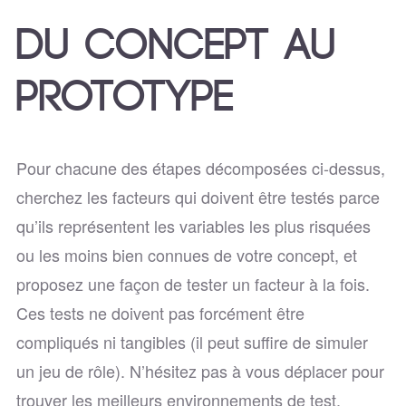
DU CONCEPT AU
PROTOTYPE
Pour chacune des étapes décomposées ci-dessus,
cherchez les facteurs qui doivent être testés parce
qu’ils représentent les variables les plus risquées
ou les moins bien connues de votre concept, et
proposez une façon de tester un facteur à la fois.
Ces tests ne doivent pas forcément être
compliqués ni tangibles (il peut suffire de simuler
un jeu de rôle). N’hésitez pas à vous déplacer pour
trouver les meilleurs environnements de test.