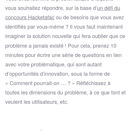
vous souhaitez répondre, sur la base d’
un défi du
concours Hacketafac
ou de besoins que vous avez
identifiés par vous-même ? Il vous faut maintenant
imaginer
solution nouvelle qui fera oublier que ce
la
problème a jamais existé ! Pour cela, prenez 10
minutes pour écrire une série de questions en lien
avec votre problématique, qui sont autant
d’opportunités d’innovation, sous la forme de
« Comment pourrait-on … ? » Réfléchissez à
toutes les dimensions du problème, à ce que font et
veulent les utilisateurs, etc.