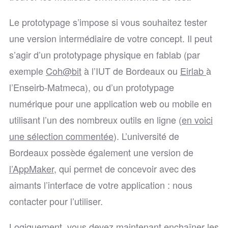
Le prototypage s’impose si vous souhaitez tester
une version intermédiaire de votre concept. Il peut
s’agir d’un prototypage physique en fablab (par
exemple
Coh@bit
à l’IUT de Bordeaux ou
Eirlab
à
l’Enseirb-Matmeca), ou d’un prototypage
numérique pour une application web ou mobile en
utilisant l’un des nombreux outils en ligne (
en voici
une sélection commentée
). L’université de
Bordeaux possède également une version de
l’AppMaker
, qui permet de concevoir avec des
aimants l’interface de votre application : nous
contacter pour l’utiliser.
Logiquement, vous devez maintenant enchaîner les