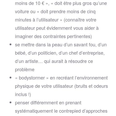
moins de 10 € », « doit être plus gros qu’une
voiture ou « doit prendre moins de cinq
minutes à l’utilisateur » (connaître votre
utilisateur peut évidemment vous aider à
imaginer des contraintes pertinentes)
se mettre dans la peau d’un savant fou, d’un
bébé, d’un politicien, d’un chef d’entreprise,
d’un artiste… qui aurait à résoudre ce
problème
« bodystormer » en recréant l’environnement
physique de votre utilisateur (bruits et odeurs
inclus !)
penser différemment en prenant
systématiquement le contrepied d’approches