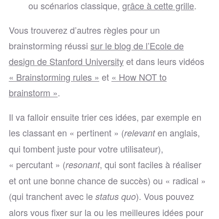
ou scénarios classique,
grâce à cette grille
.
Vous trouverez d’autres règles pour un
brainstorming réussi
sur le blog de l’Ecole de
design de Stanford University
et dans leurs vidéos
« Brainstorming rules »
et
« How NOT to
brainstorm »
.
Il va falloir ensuite trier ces idées, par exemple en
les classant en « pertinent » (
en anglais,
relevant
qui tombent juste pour votre utilisateur),
« percutant » (
, qui sont faciles à réaliser
resonant
et ont une bonne chance de succès) ou « radical »
(qui tranchent avec le
). Vous pouvez
status quo
alors vous fixer sur la ou les meilleures idées pour