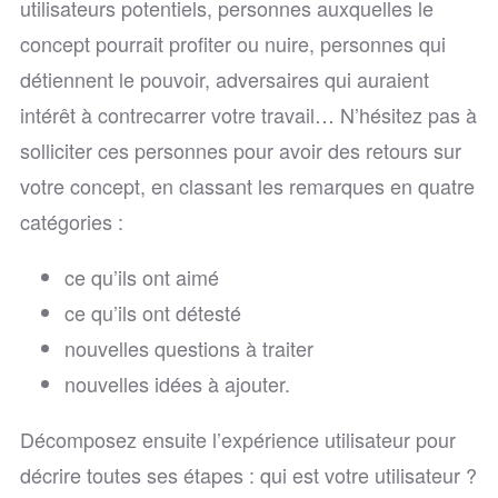
utilisateurs potentiels, personnes auxquelles le
concept pourrait profiter ou nuire, personnes qui
détiennent le pouvoir, adversaires qui auraient
intérêt à contrecarrer votre travail… N’hésitez pas à
solliciter ces personnes pour avoir des retours sur
votre concept, en classant les remarques en quatre
catégories :
ce qu’ils ont aimé
ce qu’ils ont détesté
nouvelles questions à traiter
nouvelles idées à ajouter.
Décomposez ensuite l’expérience utilisateur pour
décrire toutes ses étapes : qui est votre utilisateur ?