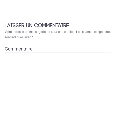
LAISSER UN COMMENTAIRE
Votre adresse de messagerie ne sera pas publiée.
Les champs obligatoires
sont indiqués avec
*
Commentaire