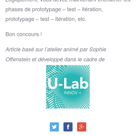
phases de prototypage – test – itération,
prototypage – test – itération, etc.
Bon concours !
Article basé sur l’atelier animé par Sophie
Offenstein et développé dans le cadre de