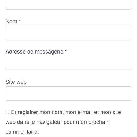
Nom
*
Adresse de messagerie
*
Site web
Enregistrer mon nom, mon e-mail et mon site
web dans le navigateur pour mon prochain
commentaire.