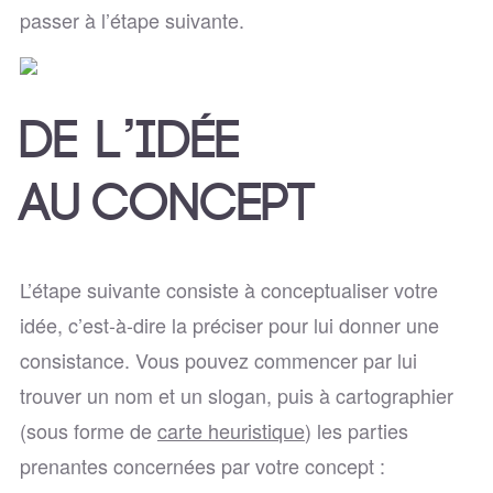
passer à l’étape suivante.
DE L’IDÉE
AU CONCEPT
L’étape suivante consiste à conceptualiser votre
idée, c’est-à-dire la préciser pour lui donner une
consistance. Vous pouvez commencer par lui
trouver un nom et un slogan, puis à cartographier
(sous forme de
carte heuristique
) les parties
prenantes concernées par votre concept :