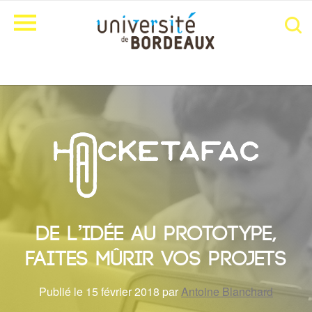
De l’idée au prototype,
faites mûrir vos projets
Publié le 15 février 2018 par
Antoine Blanchard