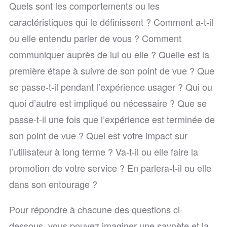
Quels sont les comportements ou les
caractéristiques qui le définissent ? Comment a-t-il
ou elle entendu parler de vous ? Comment
communiquer auprès de lui ou elle ? Quelle est la
première étape à suivre de son point de vue ? Que
se passe-t-il pendant l’expérience usager ? Qui ou
quoi d’autre est impliqué ou nécessaire ? Que se
passe-t-il une fois que l’expérience est terminée de
son point de vue ? Quel est votre impact sur
l’utilisateur à long terme ? Va-t-il ou elle faire la
promotion de votre service ? En parlera-t-il ou elle
dans son entourage ?
Pour répondre à chacune des questions ci-
dessous, vous pouvez imaginer une saynète et la