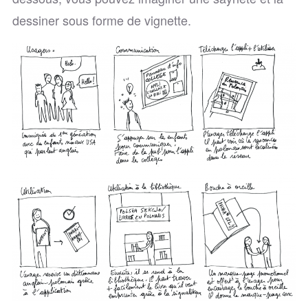
dessiner sous forme de vignette.