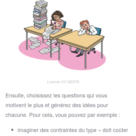
Licence CC NESTA
Ensuite, choisissez les questions qui vous
motivent le plus et générez des idées pour
chacune. Pour cela, vous pouvez par exemple :
imaginer des contraintes du type « doit coûter