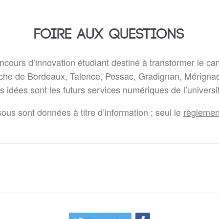
FOIRE AUX QUESTIONS
ncours d’innovation étudiant destiné à transformer le 
rche de Bordeaux, Talence, Pessac, Gradignan, Mérignac
s idées sont les futurs services numériques de l’universit
us sont données à titre d’information ; seul le
règlemen