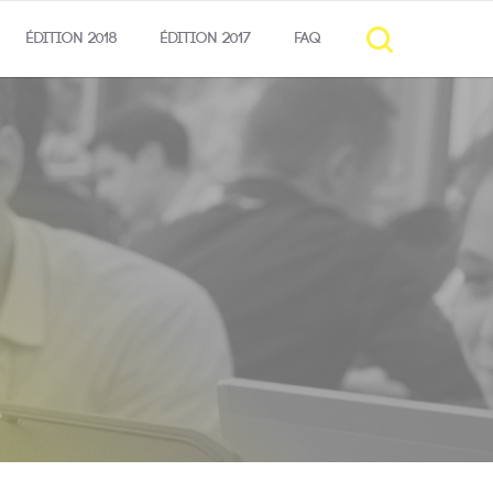
ÉDITION 2018
ÉDITION 2017
FAQ