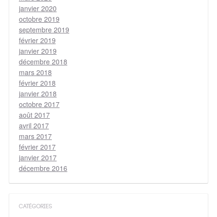
janvier 2020
octobre 2019
septembre 2019
février 2019
janvier 2019
décembre 2018
mars 2018
février 2018
janvier 2018
octobre 2017
août 2017
avril 2017
mars 2017
février 2017
janvier 2017
décembre 2016
CATÉGORIES