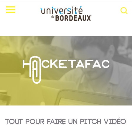
Tout pour faire un pitch vidéo