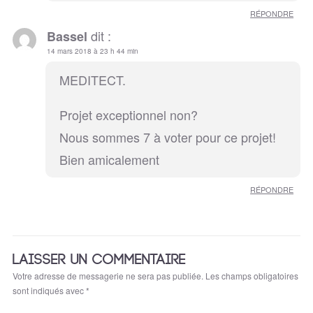
RÉPONDRE
dit :
Bassel
14 mars 2018 à 23 h 44 min
MEDITECT.
Projet exceptionnel non?
Nous sommes 7 à voter pour ce projet!
Bien amicalement
RÉPONDRE
LAISSER UN COMMENTAIRE
Votre adresse de messagerie ne sera pas publiée.
Les champs obligatoires
sont indiqués avec
*