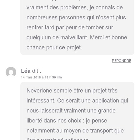
vraiment des problèmes, je connais de
nombreuses personnes qui n’osent plus
rentrer tard par peur de tomber sur
quelqu’un de malveillant. Merci et bonne
chance pour ce projet.
RÉPONDRE
dit :
Léa
14 mars 2018 à 18 h 56 min
Neverlone semble être un projet très
intéressant. Ce serait une application qui
nous laisserait vraiment une grande
liberté dans nos choix : je pense
notamment au moyen de transport que