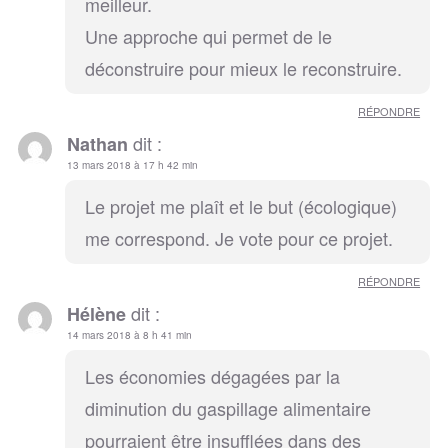
meilleur.
Une approche qui permet de le
déconstruire pour mieux le reconstruire.
RÉPONDRE
dit :
Nathan
13 mars 2018 à 17 h 42 min
Le projet me plaît et le but (écologique)
me correspond. Je vote pour ce projet.
RÉPONDRE
dit :
Hélène
14 mars 2018 à 8 h 41 min
Les économies dégagées par la
diminution du gaspillage alimentaire
pourraient être insufflées dans des