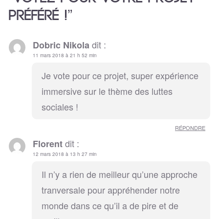
PRÉFÉRÉ !”
dit :
Dobric Nikola
11 mars 2018 à 21 h 52 min
Je vote pour ce projet, super expérience
immersive sur le thème des luttes
sociales !
RÉPONDRE
dit :
Florent
12 mars 2018 à 13 h 27 min
Il n’y a rien de meilleur qu’une approche
tranversale pour appréhender notre
monde dans ce qu’il a de pire et de