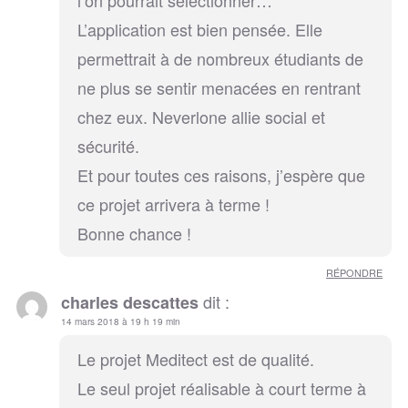
l’on pourrait sélectionner…
L’application est bien pensée. Elle
permettrait à de nombreux étudiants de
ne plus se sentir menacées en rentrant
chez eux. Neverlone allie social et
sécurité.
Et pour toutes ces raisons, j’espère que
ce projet arrivera à terme !
Bonne chance !
RÉPONDRE
dit :
charles descattes
14 mars 2018 à 19 h 19 min
Le projet Meditect est de qualité.
Le seul projet réalisable à court terme à