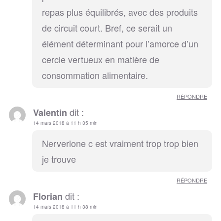
repas plus équilibrés, avec des produits
de circuit court. Bref, ce serait un
élément déterminant pour l’amorce d’un
cercle vertueux en matière de
consommation alimentaire.
RÉPONDRE
dit :
Valentin
14 mars 2018 à 11 h 35 min
Nerverlone c est vraiment trop trop bien
je trouve
RÉPONDRE
dit :
Florian
14 mars 2018 à 11 h 38 min