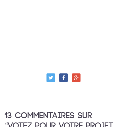
13 COMMENTAIRES SUR
“VOTEZ POUR VOTRE PROJET