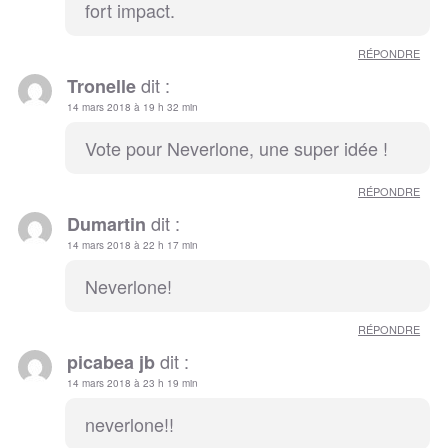
fort impact.
RÉPONDRE
dit :
Tronelle
14 mars 2018 à 19 h 32 min
Vote pour Neverlone, une super idée !
RÉPONDRE
dit :
Dumartin
14 mars 2018 à 22 h 17 min
Neverlone!
RÉPONDRE
dit :
picabea jb
14 mars 2018 à 23 h 19 min
neverlone!!