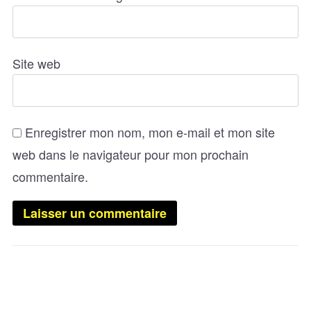
Site web
Enregistrer mon nom, mon e-mail et mon site
web dans le navigateur pour mon prochain
commentaire.