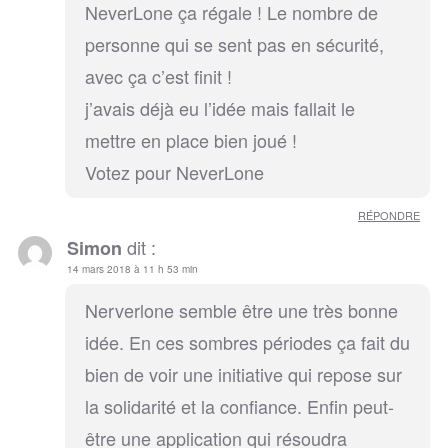
NeverLone ça régale ! Le nombre de
personne qui se sent pas en sécurité,
avec ça c’est finit !
j’avais déjà eu l’idée mais fallait le
mettre en place bien joué !
Votez pour NeverLone
RÉPONDRE
dit :
Simon
14 mars 2018 à 11 h 53 min
Nerverlone semble être une très bonne
idée. En ces sombres périodes ça fait du
bien de voir une initiative qui repose sur
la solidarité et la confiance. Enfin peut-
être une application qui résoudra