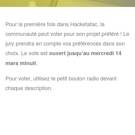
Pour la première fois dans Hacketafac, la
communauté peut voter pour son projet préféré ! Le
jury prendra en compte vos préférences dans son
choix. Le vote est
ouvert jusqu’au mercredi 14
.
mars minuit
Pour voter, utilisez le petit bouton radio devant
chaque description.