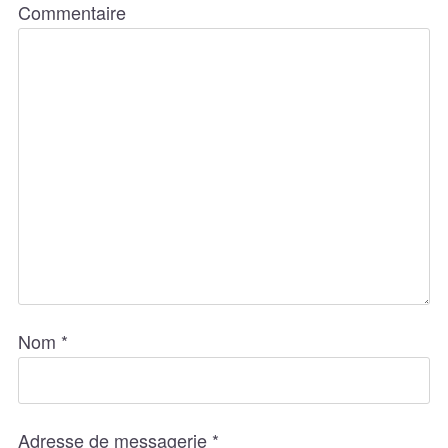
Commentaire
Nom
*
Adresse de messagerie
*