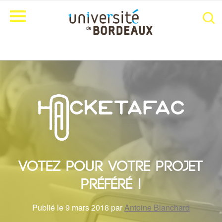
Votez pour votre projet
préféré !
Publié le 9 mars 2018 par
Antoine Blanchard