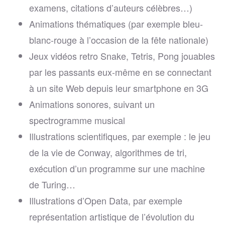
examens, citations d’auteurs célèbres…)
Animations thématiques (par exemple bleu-
blanc-rouge à l’occasion de la fête nationale)
Jeux vidéos retro Snake, Tetris, Pong jouables
par les passants eux-même en se connectant
à un site Web depuis leur smartphone en 3G
Animations sonores, suivant un
spectrogramme musical
Illustrations scientifiques, par exemple : le jeu
de la vie de Conway, algorithmes de tri,
exécution d’un programme sur une machine
de Turing…
Illustrations d’Open Data, par exemple
représentation artistique de l’évolution du