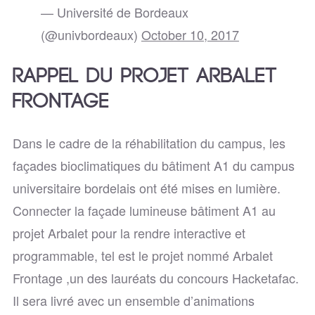
— Université de Bordeaux
(@univbordeaux)
October 10, 2017
RAPPEL DU PROJET ARBALET
FRONTAGE
Dans le cadre de la réhabilitation du campus, les
façades bioclimatiques du bâtiment A1 du campus
universitaire bordelais ont été mises en lumière.
Connecter la façade lumineuse bâtiment A1 au
projet Arbalet pour la rendre interactive et
programmable, tel est le projet nommé Arbalet
Frontage ,un des lauréats du concours Hacketafac.
Il sera livré avec un ensemble d’animations