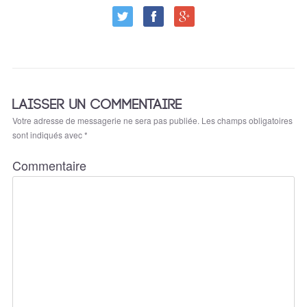
LAISSER UN COMMENTAIRE
Votre adresse de messagerie ne sera pas publiée.
Les champs obligatoires
sont indiqués avec
*
Commentaire