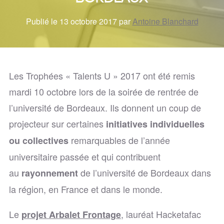
Publié le 13 octobre 2017 par
Antoine Blanchard
Les Trophées « Talents U » 2017 ont été remis
mardi 10 octobre lors de la soirée de rentrée de
l’université de Bordeaux. Ils donnent un coup de
projecteur sur certaines
initiatives individuelles
remarquables de l’année
ou collectives
universitaire passée et qui contribuent
au
de l’université de Bordeaux dans
rayonnement
la région, en France et dans le monde.
Le
, lauréat Hacketafac
projet Arbalet Frontage