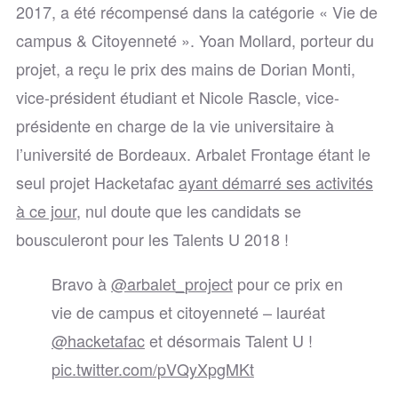
2017, a été récompensé dans la catégorie « Vie de
campus & Citoyenneté ».
Yoan Mollard, porteur du
projet, a reçu le prix des mains de Dorian Monti,
vice-président étudiant et Nicole Rascle, vice-
présidente en charge de la vie universitaire à
l’université de Bordeaux. Arbalet Frontage étant le
seul projet Hacketafac
ayant démarré ses activités
à ce jour
, nul doute que les candidats se
bousculeront pour les Talents U 2018 !
Bravo à
@arbalet_project
pour ce prix en
vie de campus et citoyenneté – lauréat
@hacketafac
et désormais Talent U !
pic.twitter.com/pVQyXpgMKt