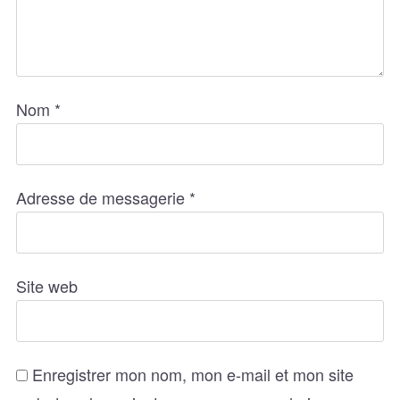
Nom
*
Adresse de messagerie
*
Site web
Enregistrer mon nom, mon e-mail et mon site