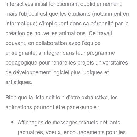
interactives initial fonctionnant quotidiennement,
mais l’objectif est que les étudiants (notamment en
informatique) s’impliquent dans sa pérennité par la
création de nouvelles animations. Ce travail
pouvant, en collaboration avec l’équipe
enseignante, s’intégrer dans leur programme
pédagogique pour rendre les projets universitaires
de développement logiciel plus ludiques et
artistiques.
Bien que la liste soit loin d’être exhaustive, les
animations pourront être par exemple :
Affichages de messages textuels défilants
(actualités, voeux, encouragements pour les