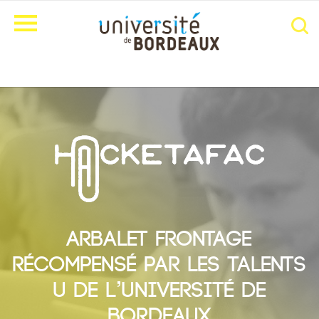
Arbalet Frontage
récompensé par les Talents
U de l’université de
Bordeaux