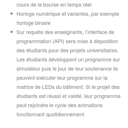
cours de la bourse en temps réel
Horloge numérique et variantes, par exemple
horloge binaire
Sur requête des enseignants, l’interface de
programmation (API) sera mise à disposition
des étudiants pour des projets universitaires.
Les étudiants développent un programme sur
simulateur puis le jour de leur soutenance ils
peuvent exécuter leur programme sur la
matrice de LEDs du bâtiment. Si le projet des
étudiants est réussi et validé, leur programme
peut rejoindre le cycle des animations
fonctionnant quotidiennement.