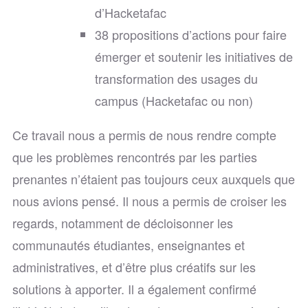
d’Hacketafac
38 propositions d’actions pour faire
émerger et soutenir les initiatives de
transformation des usages du
campus (Hacketafac ou non)
Ce travail nous a permis de nous rendre compte
que les problèmes rencontrés par les parties
prenantes n’étaient pas toujours ceux auxquels que
nous avions pensé. Il nous a permis de croiser les
regards, notamment de décloisonner les
communautés étudiantes, enseignantes et
administratives, et d’être plus créatifs sur les
solutions à apporter. Il a également confirmé