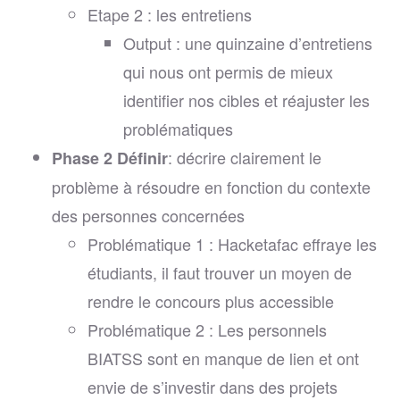
Etape 2 : les entretiens
Output : une quinzaine d’entretiens
qui nous ont permis de mieux
identifier nos cibles et réajuster les
problématiques
: décrire clairement le
Phase 2 Définir
problème à résoudre en fonction du contexte
des personnes concernées
Problématique 1 : Hacketafac effraye les
étudiants, il faut trouver un moyen de
rendre le concours plus accessible
Problématique 2 : Les personnels
BIATSS sont en manque de lien et ont
envie de s’investir dans des projets