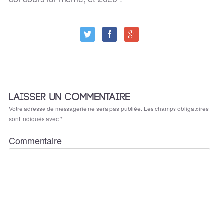
LAISSER UN COMMENTAIRE
Votre adresse de messagerie ne sera pas publiée.
Les champs obligatoires
sont indiqués avec
*
Commentaire