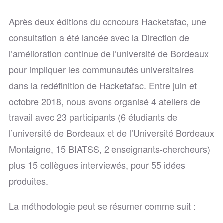
Après deux éditions du concours Hacketafac, une
consultation a été lancée avec la Direction de
l’amélioration continue de l’université de Bordeaux
pour impliquer les communautés universitaires
dans la redéfinition de Hacketafac. Entre juin et
octobre 2018, nous avons organisé 4 ateliers de
travail avec 23 participants (6 étudiants de
l’université de Bordeaux et de l’Université Bordeaux
Montaigne, 15 BIATSS, 2 enseignants-chercheurs)
plus 15 collègues interviewés, pour 55 idées
produites.
La méthodologie peut se résumer comme suit :