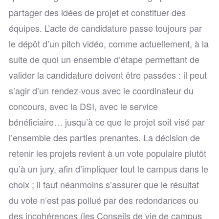
partager des idées de projet et constituer des
équipes. L’acte de candidature passe toujours par
le dépôt d’un pitch vidéo, comme actuellement, à la
suite de quoi un ensemble d’étape permettant de
valider la candidature doivent être passées : il peut
s’agir d’un rendez-vous avec le coordinateur du
concours, avec la DSI, avec le service
bénéficiaire… jusqu’à ce que le projet soit visé par
l’ensemble des parties prenantes. La décision de
retenir les projets revient à un vote populaire plutôt
qu’à un jury, afin d’impliquer tout le campus dans le
choix ; il faut néanmoins s’assurer que le résultat
du vote n’est pas pollué par des redondances ou
des incohérences (les Conseils de vie de campus