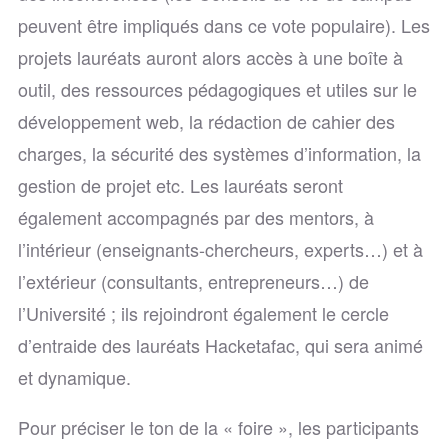
peuvent être impliqués dans ce vote populaire). Les
projets lauréats auront alors accès à une boîte à
outil, des ressources pédagogiques et utiles sur le
développement web, la rédaction de cahier des
charges, la sécurité des systèmes d’information, la
gestion de projet etc. Les lauréats seront
également accompagnés par des mentors, à
l’intérieur (enseignants-chercheurs, experts…) et à
l’extérieur (consultants, entrepreneurs…) de
l’Université ; ils rejoindront également le cercle
d’entraide des lauréats Hacketafac, qui sera animé
et dynamique.
Pour préciser le ton de la « foire », les participants