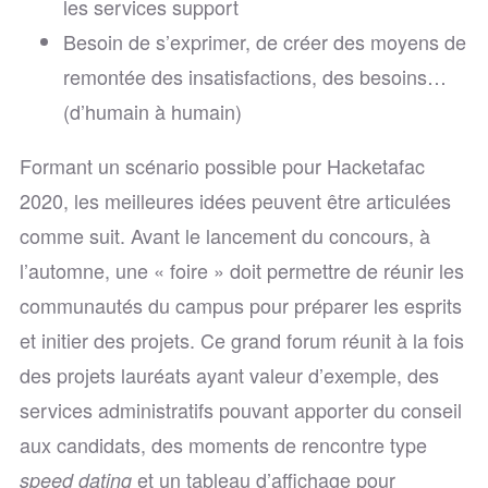
les services support
Besoin de s’exprimer, de créer des moyens de
remontée des insatisfactions, des besoins…
(d’humain à humain)
Formant un scénario possible pour Hacketafac
2020, les meilleures idées peuvent être articulées
comme suit. Avant le lancement du concours, à
l’automne, une « foire » doit permettre de réunir les
communautés du campus pour préparer les esprits
et initier des projets. Ce grand forum réunit à la fois
des projets lauréats ayant valeur d’exemple, des
services administratifs pouvant apporter du conseil
aux candidats, des moments de rencontre type
et un tableau d’affichage pour
speed dating