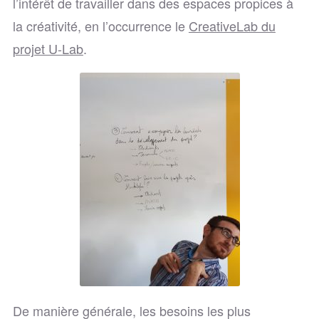
l’intérêt de travailler dans des espaces propices à
la créativité, en l’occurrence le
CreativeLab du
projet U-Lab
.
De manière générale, les besoins les plus