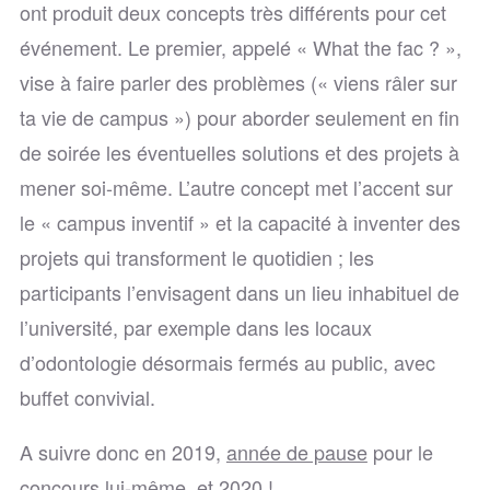
ont produit deux concepts très différents pour cet
événement. Le premier, appelé « What the fac ? »,
vise à faire parler des problèmes (« viens râler sur
ta vie de campus ») pour aborder seulement en fin
de soirée les éventuelles solutions et des projets à
mener soi-même. L’autre concept met l’accent sur
le « campus inventif » et la capacité à inventer des
projets qui transforment le quotidien ; les
participants l’envisagent dans un lieu inhabituel de
l’université, par exemple dans les locaux
d’odontologie désormais fermés au public, avec
buffet convivial.
A suivre donc en 2019,
année de pause
pour le
concours lui-même, et 2020 !