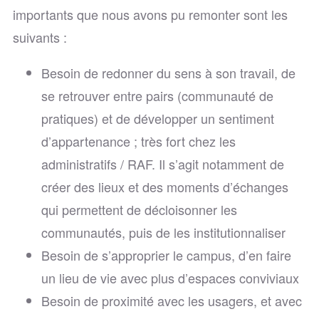
importants que nous avons pu remonter sont les
suivants :
Besoin de redonner du sens à son travail, de
se retrouver entre pairs (communauté de
pratiques) et de développer un sentiment
d’appartenance ; très fort chez les
administratifs / RAF. Il s’agit notamment de
créer des lieux et des moments d’échanges
qui permettent de décloisonner les
communautés, puis de les institutionnaliser
Besoin de s’approprier le campus, d’en faire
un lieu de vie avec plus d’espaces conviviaux
Besoin de proximité avec les usagers, et avec