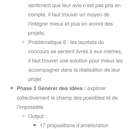
sentiment que leur avis n’est pas pris en
compte, il faut trouver un moyen de
l’intégrer mieux et plus en amont des
projets.
Problématique 6 : les lauréats du
concours se sentent livrés à eux-mêmes,
il faut trouver une solution pour mieux les
accompagner dans la réalisation de leur
projet
explorer
Phase 3 Générer des idées :
collectivement le champ des possibles et de
l’impossible
Output :
17 propositions d’amélioration