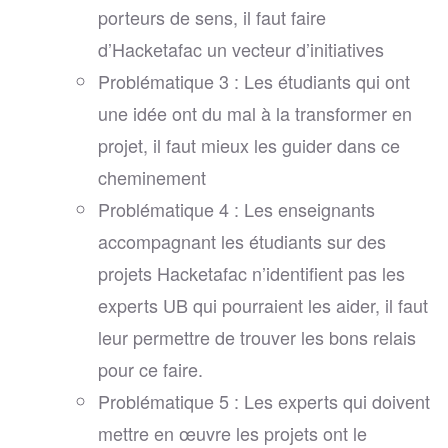
porteurs de sens, il faut faire
d’Hacketafac un vecteur d’initiatives
Problématique 3 : Les étudiants qui ont
une idée ont du mal à la transformer en
projet, il faut mieux les guider dans ce
cheminement
Problématique 4 : Les enseignants
accompagnant les étudiants sur des
projets Hacketafac n’identifient pas les
experts UB qui pourraient les aider, il faut
leur permettre de trouver les bons relais
pour ce faire.
Problématique 5 : Les experts qui doivent
mettre en œuvre les projets ont le