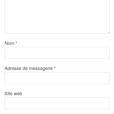
Nom
*
Adresse de messagerie
*
Site web