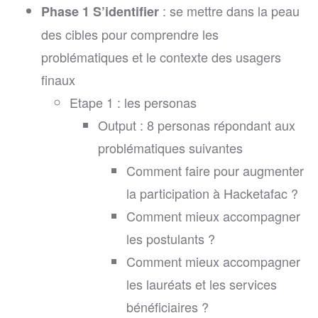
: se mettre dans la peau
Phase 1 S’identifier
des cibles pour comprendre les
problématiques et le contexte des usagers
finaux
Etape 1 : les personas
Output : 8 personas répondant aux
problématiques suivantes
Comment faire pour augmenter
la participation à Hacketafac ?
Comment mieux accompagner
les postulants ?
Comment mieux accompagner
les lauréats et les services
bénéficiaires ?