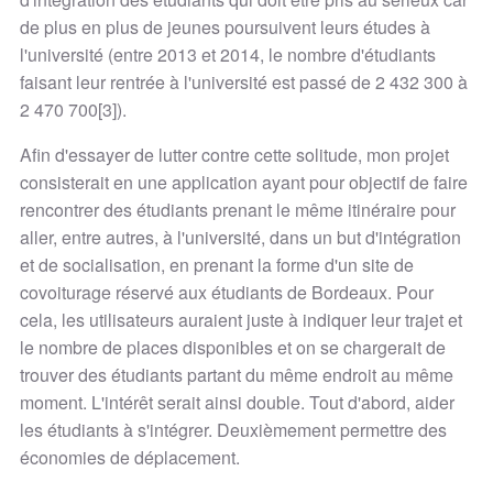
de plus en plus de jeunes poursuivent leurs études à
l'université (entre 2013 et 2014, le nombre d'étudiants
faisant leur rentrée à l'université est passé de 2 432 300 à
2 470 700[3]).
Afin d'essayer de lutter contre cette solitude, mon projet
consisterait en une application ayant pour objectif de faire
rencontrer des étudiants prenant le même itinéraire pour
aller, entre autres, à l'université, dans un but d'intégration
et de socialisation, en prenant la forme d'un site de
covoiturage réservé aux étudiants de Bordeaux. Pour
cela, les utilisateurs auraient juste à indiquer leur trajet et
le nombre de places disponibles et on se chargerait de
trouver des étudiants partant du même endroit au même
moment. L'intérêt serait ainsi double. Tout d'abord, aider
les étudiants à s'intégrer. Deuxièmement permettre des
économies de déplacement.