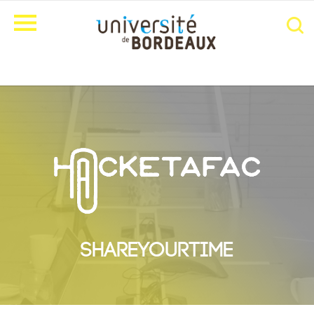
SHAREYOURTIME