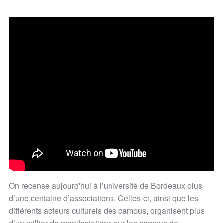
On recense aujourd'hui à l’université de Bordeaux plus
d’une centaine d’associations. Celles-ci, ainsi que les
différents acteurs culturels des campus, organisent plus
d’un millier de manifestations sur les campus de