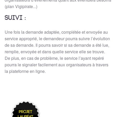
(plan Vigipirate...)
Suivi :
Une fois la demande adaptée, complétée et envoyée au
service approprié, le demandeur pourra suivre l’évolution
de sa demande. Il pourra savoir si sa demande a été lue,
remplie, envoyée et dans quelle service elle se trouve.
De plus, en cas de problème, le service l’ayant repéré
pourra le signaler facilement aux organisateurs à travers
la plateforme en ligne.