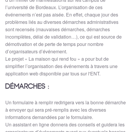
l’université de Bordeaux. L’organisation de ces
événements n’est pas aisée. En effet, chaque jour des
problèmes liés au diverses démarches administratives
sont recensés (mauvaises démarches, démarches
incomplètes, délai de validation…), ce qui est source de
démotivation et de perte de temps pour nombre
d’organisateurs d’événement.
Le projet « La maison qui rend fou » a pour but de
simplifier l’organisation des événements à travers une
application web disponible par tous sur l'ENT.
Démarches :
Un formulaire à remplir redirigera vers la bonne démarche
à envoyer qui sera pré-remplis avec les diverses
informations demandées par le formulaire.
Un assistant en ligne donnera des conseils et guidera les
organisateurs d’événements quant aux éventuels besoins