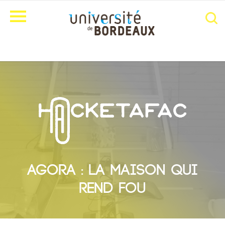
AGORA : LA MAISON QUI
REND FOU