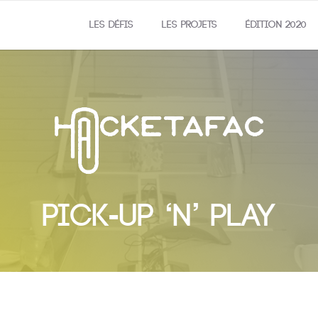
LES DÉFIS
LES PROJETS
ÉDITION 2020
PICK-UP ‘N’ PLAY