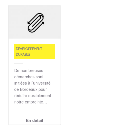
Développement
durable
De nombreuses
démarches sont
initiées à l’université
de Bordeaux pour
réduire durablement
notre empreinte…
En détail