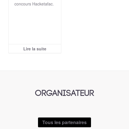
concours Hacketafac.
Lire la suite
ORGANISATEUR
Tous les partenaires