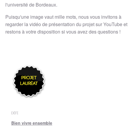
l'université de Bordeaux.
Puisqu'une image vaut mille mots, nous vous invitons à
regarder la vidéo de présentation du projet sur YouTube et
restons à votre disposition si vous avez des questions !
DÉFI
Bien vivre ensemble