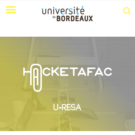
U-RESA