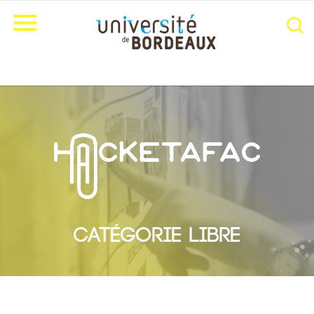
Catégorie libre