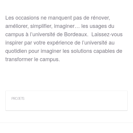
Les occasions ne manquent pas de rénover,
améliorer, simplifier, imaginer… les usages du
campus à l’université de Bordeaux. Laissez-vous
inspirer par votre expérience de l’université au
quotidien pour imaginer les solutions capables de
transformer le campus.
PROJETS