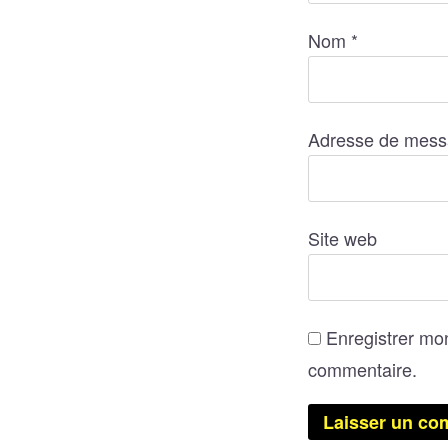
Nom
*
Adresse de mess
Site web
Enregistrer mo
commentaire.