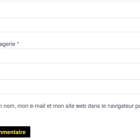
agerie
*
n nom, mon e-mail et mon site web dans le navigateur 