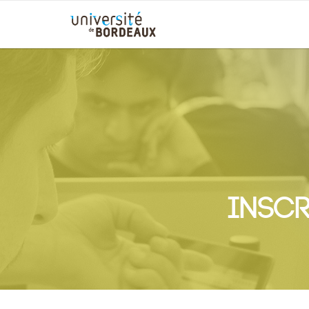
Inscr