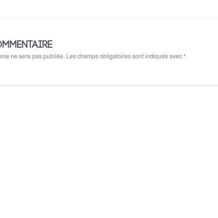
OMMENTAIRE
rie ne sera pas publiée.
Les champs obligatoires sont indiqués avec
*