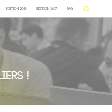
ÉDITION 2018
ÉDITION 2017
FAQ
iers !