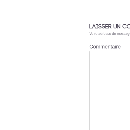
LAISSER UN C
Votre adresse de message
Commentaire