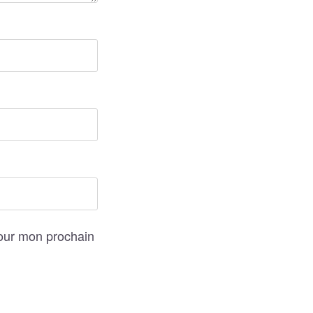
pour mon prochain