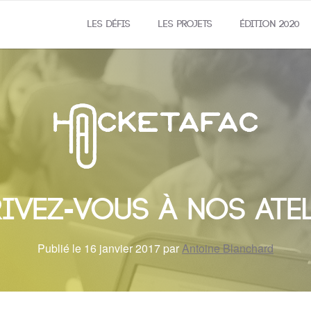
LES DÉFIS
LES PROJETS
ÉDITION 2020
ivez-vous à nos atel
Publié le 16 janvier 2017 par
Antoine Blanchard