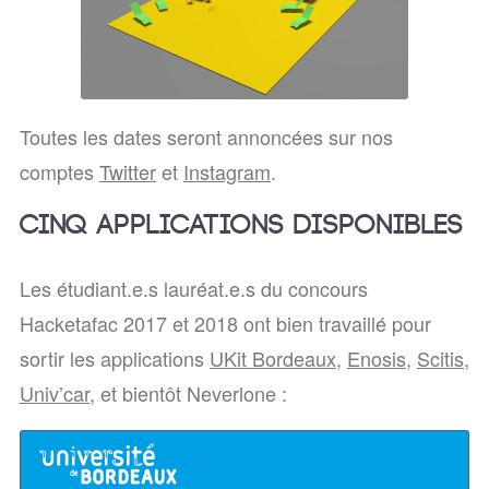
Toutes les dates seront annoncées sur nos
comptes
Twitter
et
Instagram
.
Cinq applications disponibles
Les étudiant.e.s lauréat.e.s du concours
Hacketafac 2017 et 2018 ont bien travaillé pour
sortir les applications
UKit Bordeaux
,
Enosis
,
Scitis
,
Univ’car
, et bientôt Neverlone :