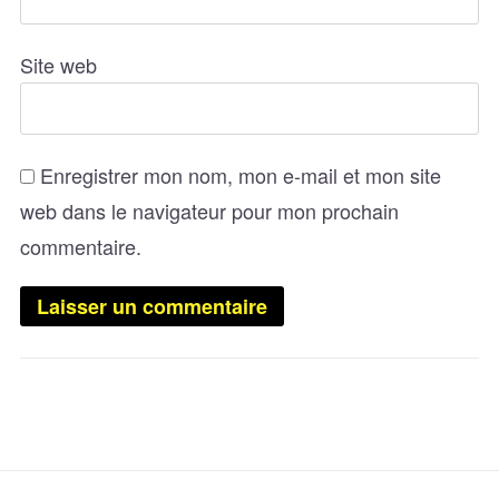
Site web
Enregistrer mon nom, mon e-mail et mon site
web dans le navigateur pour mon prochain
commentaire.