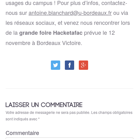
usages du campus ! Pour plus d’infos, contactez-
nous sur
antoine.blanchard@u-bordeaux.fr
ou via
les réseaux sociaux, et venez nous rencontrer lors
de la
prévue le 12
grande foire Hacketafac
novembre à Bordeaux Victoire.
LAISSER UN COMMENTAIRE
Votre adresse de messagerie ne sera pas publiée.
Les champs obligatoires
sont indiqués avec
*
Commentaire