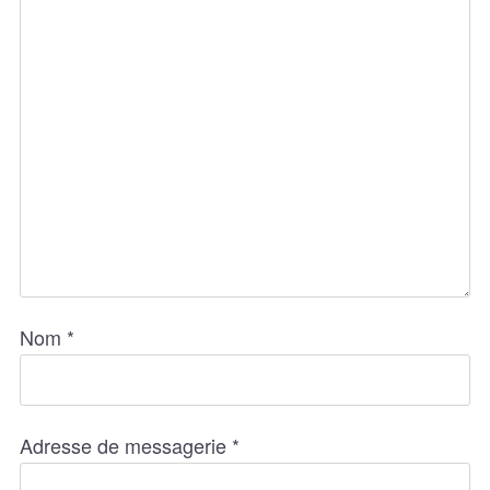
Nom
*
Adresse de messagerie
*