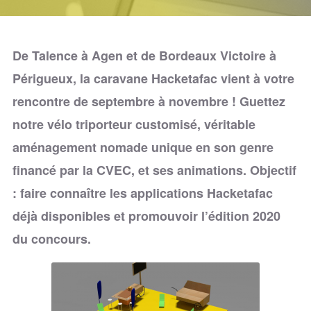
De Talence à Agen et de Bordeaux Victoire à
Périgueux, la caravane Hacketafac vient à votre
rencontre de septembre à novembre ! Guettez
notre vélo triporteur customisé, véritable
aménagement nomade unique en son genre
financé par la CVEC, et ses animations. Objectif
: faire connaître les applications Hacketafac
déjà disponibles et promouvoir l’édition 2020
du concours.