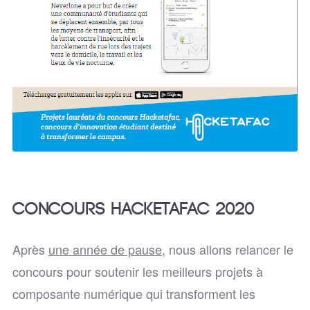
Concours Hacketafac 2020
Après
une année de pause
, nous allons relancer le
concours pour soutenir les meilleurs projets à
composante numérique qui transforment les