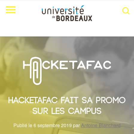
Hacketafac fait sa promo
sur les campus
Publié le 6 septembre 2019 par
Antoine Blanchard