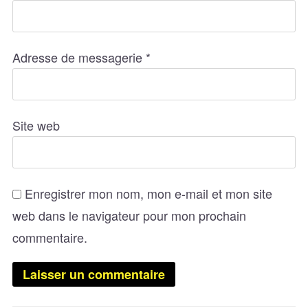
Adresse de messagerie
*
Site web
Enregistrer mon nom, mon e-mail et mon site
web dans le navigateur pour mon prochain
commentaire.