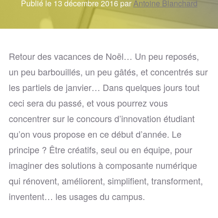
Publié le 13 décembre 2016 par
Antoine Blanchard
Retour des vacances de Noël… Un peu reposés,
un peu barbouillés, un peu gâtés, et concentrés sur
les partiels de janvier… Dans quelques jours tout
ceci sera du passé, et vous pourrez vous
concentrer sur le concours d’innovation étudiant
qu’on vous propose en ce début d’année. Le
principe ? Être créatifs, seul ou en équipe, pour
imaginer des solutions à composante numérique
qui rénovent, améliorent, simplifient, transforment,
inventent… les usages du campus.