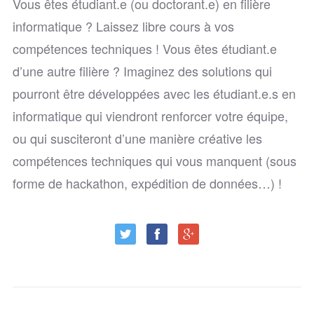
Vous êtes étudiant.e (ou doctorant.e) en filière
informatique ? Laissez libre cours à vos
compétences techniques ! Vous êtes étudiant.e
d’une autre filière ? Imaginez des solutions qui
pourront être développées avec les étudiant.e.s en
informatique qui viendront renforcer votre équipe,
ou qui susciteront d’une manière créative les
compétences techniques qui vous manquent (sous
forme de hackathon, expédition de données…) !