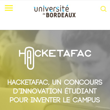
Hacketafac, un concours
d’innovation étudiant
pour inventer le campus