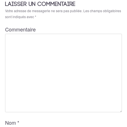
LAISSER UN COMMENTAIRE
Votre adresse de messagerie ne sera pas publiée.
Les champs obligatoires
sont indiqués avec
*
Commentaire
Nom
*