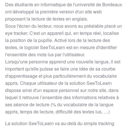
Des étudiants en informatique de l'université de Bordeaux
ont développé la première version d'un site web
proposant la lecture de textes en anglais.
Sous l'écran du lecteur, nous avons au préalable placé un
eye tracker. C'est un appareil qui, en temps réel, localise
la position de la pupille. Activé lors de la lecture des
textes, le logiciel SeeToLearn est en mesure d'identifier
l'ensemble des mots lus par l'utilisateur.
Lorsqu'une personne apprend une nouvelle langue, il est
important qu'elle puisse se faire une idée de sa courbe
d'apprentissage et plus particulièrement du vocabulaire
appris. Chaque utilisateur de la solution SeeToLearn
dispose ainsi d'un espace personnel sur notre site, dans
lequel il retrouve l’ensemble des informations relatives à
ses séance de lecture (% du vocabulaire de la langue
appris, temps de lecture, difficulté des textes lus, …)
La solution SeeToLearn va au-delà du simple tracking