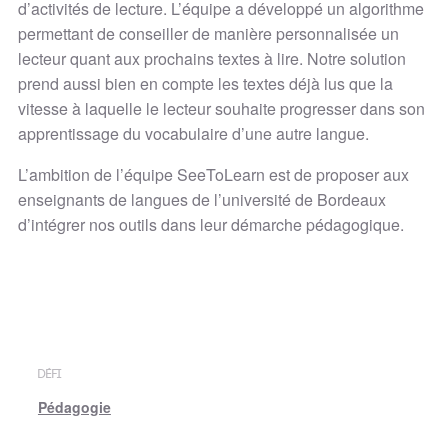
d’activités de lecture. L’équipe a développé un algorithme
permettant de conseiller de manière personnalisée un
lecteur quant aux prochains textes à lire. Notre solution
prend aussi bien en compte les textes déjà lus que la
vitesse à laquelle le lecteur souhaite progresser dans son
apprentissage du vocabulaire d’une autre langue.
L’ambition de l’équipe SeeToLearn est de proposer aux
enseignants de langues de l’université de Bordeaux
d’intégrer nos outils dans leur démarche pédagogique.
DÉFI
Pédagogie