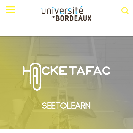
SEETOLEARN