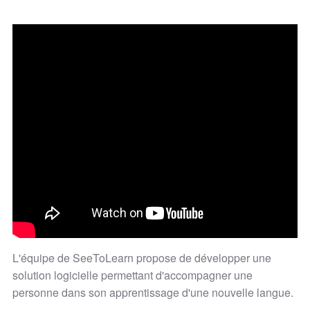
L'équipe de SeeToLearn propose de développer une
solution logicielle permettant d'accompagner une
personne dans son apprentissage d'une nouvelle langue.