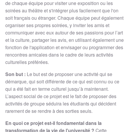
de chaque équipe pour visiter une exposition ou les
soirées au théâtre et s'intégrer plus facilement que l'on
soit français ou étranger. Chaque équipe peut également
organiser ses propres soirées, y inviter les amis et
communiquer avec eux autour de ses passions pour l’art
et la culture, partager les avis, en utilisant également une
fonction de l'application et envisager ou programmer des
rencontres amicales dans le cadre de leurs activités
culturelles préférées.
Son but :
Le but est de proposer une activité qui se
démarque, qui soit différente de ce qui est connu ou ce
qui a été fait en terme culturel jusqu’à maintenant.
L’aspect social de ce projet est le fait de proposer des
activités de groupe séduira les étudiants qui décident
rarement de se rendre à des sorties seuls.
En quoi ce projet est-il fondamental dans la
transformation de la vie de l'université ?
Cette