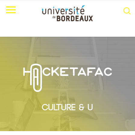
CULTURE & U