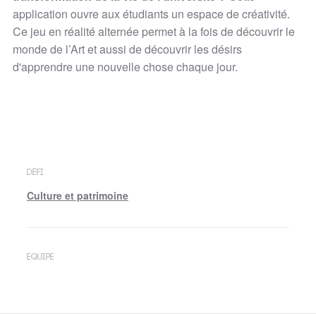
application ouvre aux étudiants un espace de créativité.
Ce jeu en réalité alternée permet à la fois de découvrir le
monde de l’Art et aussi de découvrir les désirs
d'apprendre une nouvelle chose chaque jour.
DÉFI
Culture et patrimoine
EQUIPE