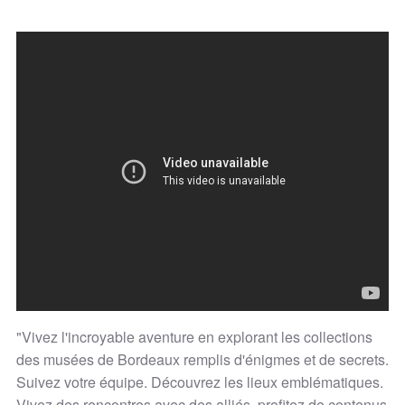
"Vivez l'incroyable aventure en explorant les collections
des musées de Bordeaux remplis d'énigmes et de secrets.
Suivez votre équipe. Découvrez les lieux emblématiques.
Vivez des rencontres avec des alliés, profitez de contenus