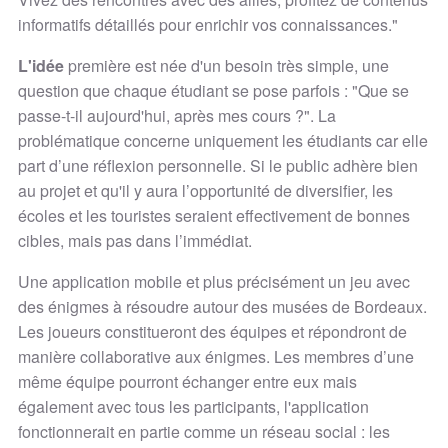
informatifs détaillés pour enrichir vos connaissances."
L'idée
première est née d'un besoin très simple, une
question que chaque étudiant se pose parfois : "Que se
passe-t-il aujourd'hui, après mes cours ?". La
problématique concerne uniquement les étudiants car elle
part d’une réflexion personnelle. Si le public adhère bien
au projet et qu'il y aura l’opportunité de diversifier, les
écoles et les touristes seraient effectivement de bonnes
cibles, mais pas dans l’immédiat.
Une application mobile et plus précisément un jeu avec
des énigmes à résoudre autour des musées de Bordeaux.
Les joueurs constitueront des équipes et répondront de
manière collaborative aux énigmes. Les membres d’une
même équipe pourront échanger entre eux mais
également avec tous les participants, l'application
fonctionnerait en partie comme un réseau social : les