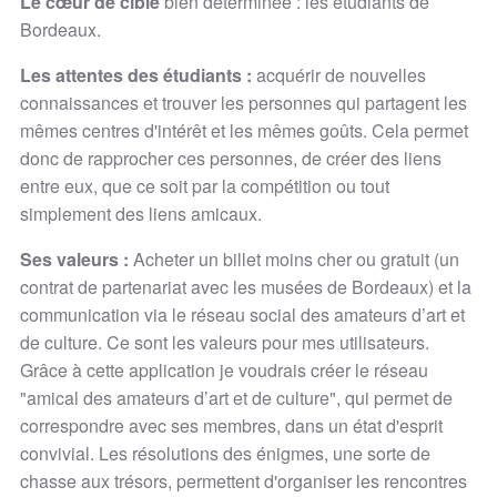
Le cœur de cible
bien déterminée : les étudiants de
Bordeaux.
Les attentes des étudiants :
acquérir de nouvelles
connaissances et trouver les personnes qui partagent les
mêmes centres d'intérêt et les mêmes goûts. Cela permet
donc de rapprocher ces personnes, de créer des liens
entre eux, que ce soit par la compétition ou tout
simplement des liens amicaux.
Ses valeurs :
Acheter un billet moins cher ou gratuit (un
contrat de partenariat avec les musées de Bordeaux) et la
communication via le réseau social des amateurs d’art et
de culture. Ce sont les valeurs pour mes utilisateurs.
Grâce à cette application je voudrais créer le réseau
"amical des amateurs d’art et de culture", qui permet de
correspondre avec ses membres, dans un état d'esprit
convivial. Les résolutions des énigmes, une sorte de
chasse aux trésors, permettent d'organiser les rencontres