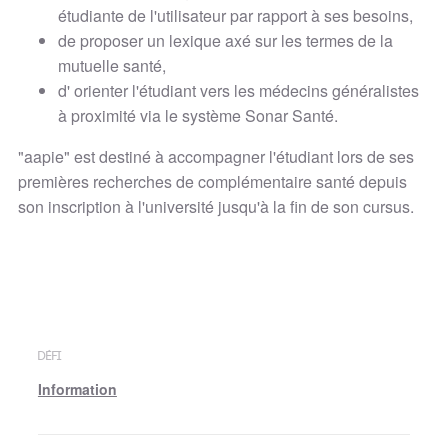
étudiante de l'utilisateur par rapport à ses besoins,
de proposer un lexique axé sur les termes de la
mutuelle santé,
d' orienter l'étudiant vers les médecins généralistes
à proximité via le système Sonar Santé.
"aapie" est destiné à accompagner l'étudiant lors de ses
premières recherches de complémentaire santé depuis
son inscription à l'université jusqu'à la fin de son cursus.
DÉFI
Information