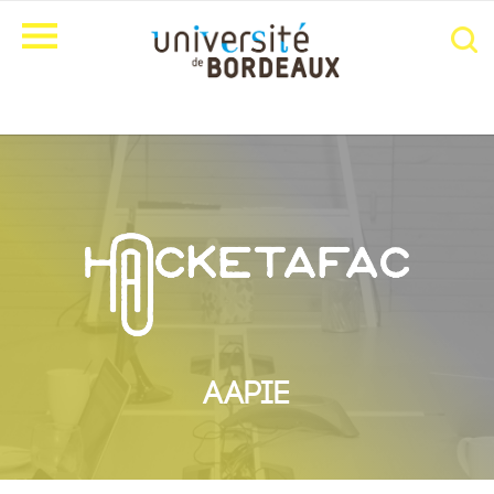
AAPIE