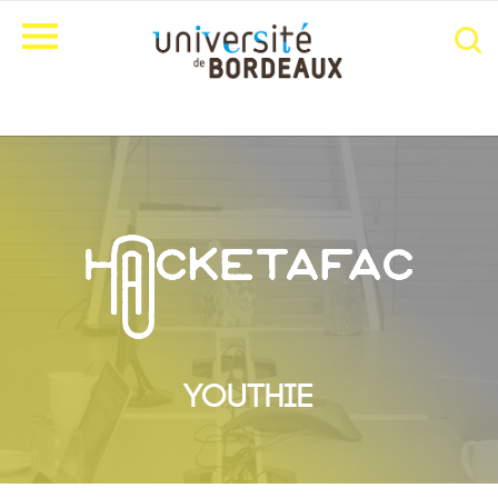
YOUTHIE