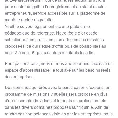
pour seule obligation l’enregistrement au statut d’auto-
entrepreneurs, service accessible sur la plateforme de
manière rapide et gratuite.
Youthie se veut également etc une plateforme
pédagogique de reference. Notre règle d’or est de
sélectionner les profils les plus adaptés aux missions
proposées, ce qui risque d’offrir plus de possibilités au
bac +3 à bac +5 qu’aux autres étudiants inscrits.
Pour pallier à cela, nous offrons aux abonnés l’accès à un
espace d’apprentissage; le tout axé sur les besoins réels
des entreprises.
Des contenus générés avec la participation d’experts, un
programme de missions virtuelles sera proposé en plus
d’un ensemble de vidéos et tutoriels de professionnels
dans les divers domaines proposés sur Youthie. Afin de
rendre ces compétences visibles par les entreprises, nous