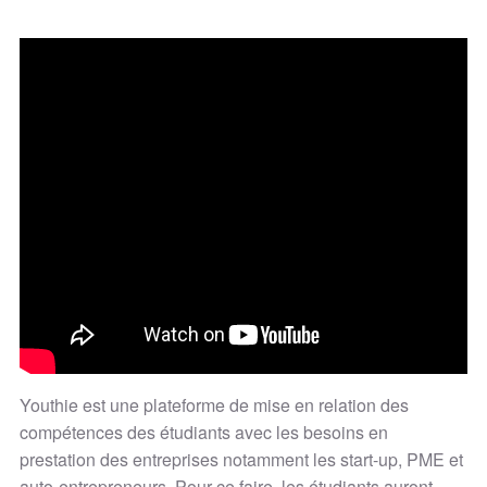
Youthie est une plateforme de mise en relation des
compétences des étudiants avec les besoins en
prestation des entreprises notamment les start-up, PME et
auto-entrepreneurs. Pour ce faire, les étudiants auront